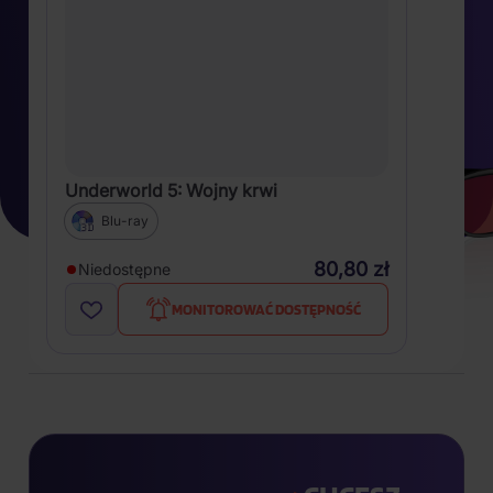
Underworld 5: Wojny krwi
Blu-ray
80,80 zł
Niedostępne
MONITOROWAĆ DOSTĘPNOŚĆ