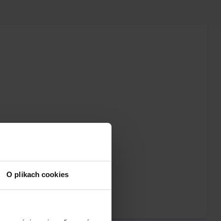
O plikach cookies