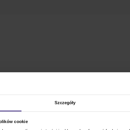
Szczegóły
 plików cookie