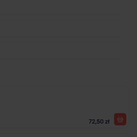
72,50 zł