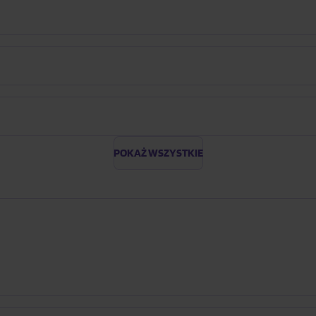
POKAŻ WSZYSTKIE