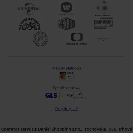
i innych...
Metody płatności
Sposób dostawy
Projekty UE
Operator serwisu: Daniel Shopping s.r.o., Trocnovská 1060, Trhové