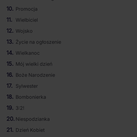
Promocja
Wielbiciel
Wojsko
Życie na ogłoszenie
Wielkanoc
Mój wielki dzień
Boże Narodzenie
Sylwester
Bombonierka
3:2!
Niespodzianka
Dzień Kobiet