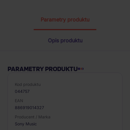
Parametry produktu
Opis produktu
PARAMETRY PRODUKTU
Kod produktu
044757
EAN
886919014327
Producent / Marka
Sony Music