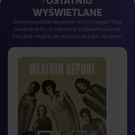
WYŚWIETLANE
Zdecydowaliście się jednak na coś innego? Tutaj
znajdziecie to, co ostatnio przeglądaliście u nas,
żebyście mogli to jak najszybciej kupić do domu.