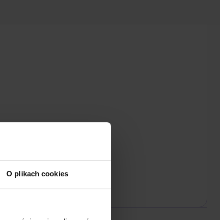
O plikach cookies