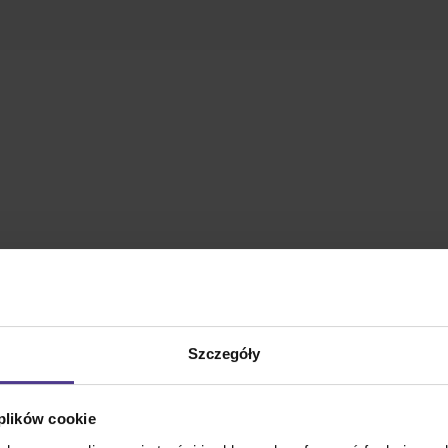
Szczegóły
 plików cookie