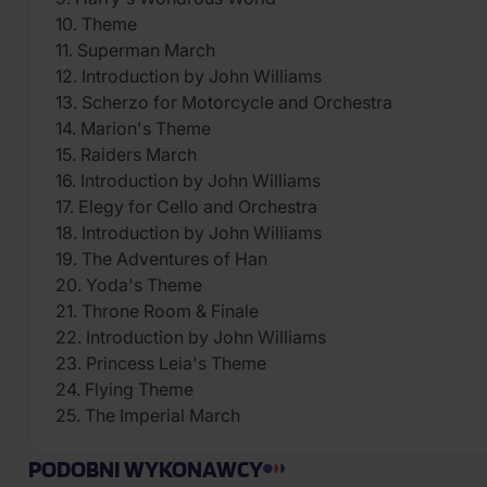
10. Theme
11. Superman March
12. Introduction by John Williams
13. Scherzo for Motorcycle and Orchestra
14. Marion's Theme
15. Raiders March
16. Introduction by John Williams
17. Elegy for Cello and Orchestra
18. Introduction by John Williams
19. The Adventures of Han
20. Yoda's Theme
21. Throne Room & Finale
22. Introduction by John Williams
23. Princess Leia's Theme
24. Flying Theme
25. The Imperial March
PODOBNI WYKONAWCY