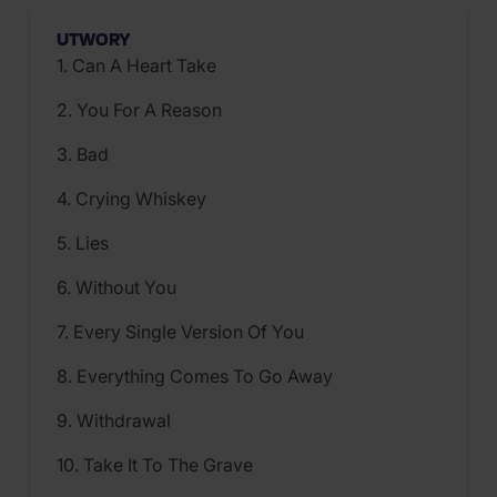
UTWORY
1. Can A Heart Take
2. You For A Reason
3. Bad
4. Crying Whiskey
5. Lies
6. Without You
7. Every Single Version Of You
8. Everything Comes To Go Away
9. Withdrawal
10. Take It To The Grave