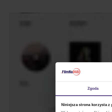
Zgoda
Niniejsza strona korzysta z