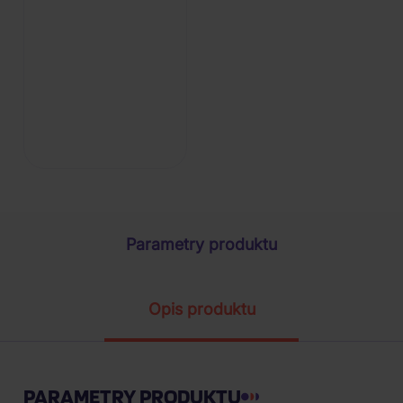
Parametry produktu
Opis produktu
PARAMETRY PRODUKTU