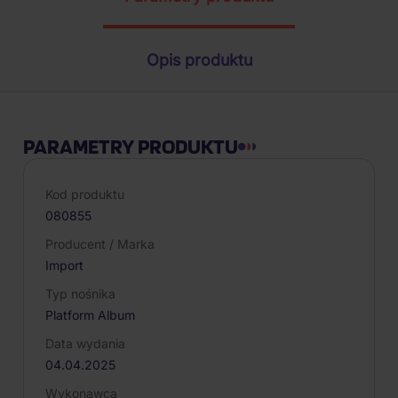
Opis produktu
PARAMETRY PRODUKTU
Kod produktu
080855
Producent / Marka
Import
Typ nośnika
Platform Album
Data wydania
04.04.2025
Wykonawca