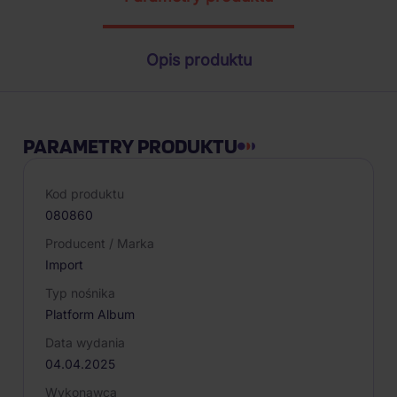
Opis produktu
PARAMETRY PRODUKTU
Kod produktu
080860
Producent / Marka
Import
Typ nośnika
Platform Album
Data wydania
04.04.2025
Wykonawca