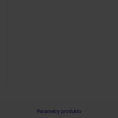
Parametry produktu