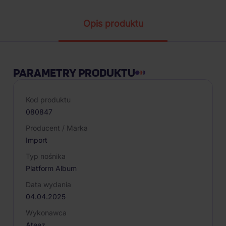
Opis produktu
PARAMETRY PRODUKTU
Kod produktu
080847
Producent / Marka
Import
Typ nośnika
Platform Album
Data wydania
04.04.2025
Wykonawca
Ateez