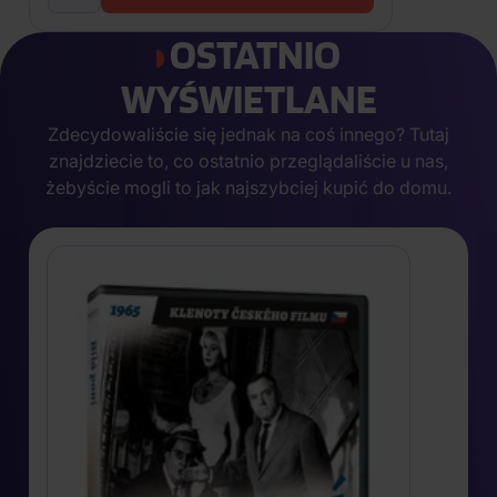
OSTATNIO
WYŚWIETLANE
Zdecydowaliście się jednak na coś innego? Tutaj
znajdziecie to, co ostatnio przeglądaliście u nas,
żebyście mogli to jak najszybciej kupić do domu.