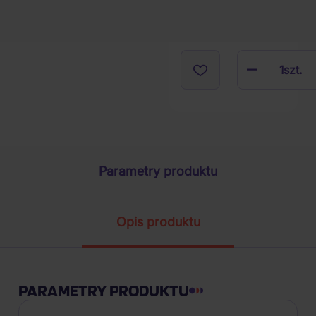
1
szt.
Parametry produktu
Opis produktu
PARAMETRY PRODUKTU