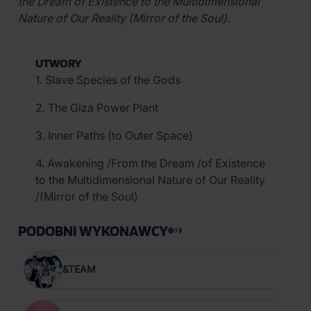
the Dream of Existence to the Multidimensional
Nature of Our Reality (Mirror of the Soul)
.
UTWORY
1. Slave Species of the Gods
2. The Giza Power Plant
3. Inner Paths (to Outer Space)
4. Awakening /From the Dream /of Existence
to the Multidimensional Nature of Our Reality
/(Mirror of the Soul)
PODOBNI WYKONAWCY
&TEAM