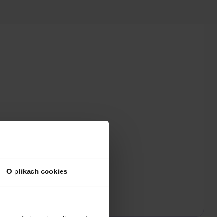
O plikach cookies