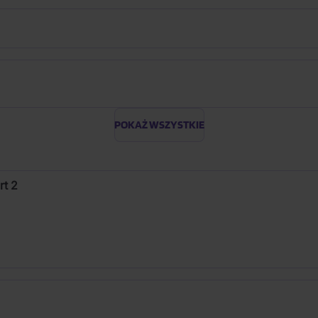
POKAŻ WSZYSTKIE
rt 2