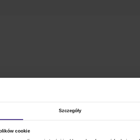
Szczegóły
 plików cookie