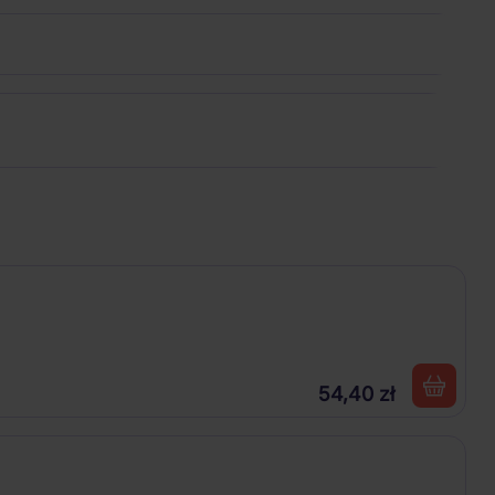
54,40 zł