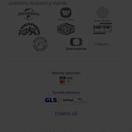
Jesteśmy dostawcą marek:
i innych...
Metody płatności
Sposób dostawy
Projekty UE