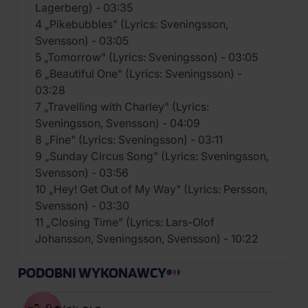
Lagerberg) - 03:35
4 „Pikebubbles" (Lyrics: Sveningsson,
Svensson) - 03:05
5 „Tomorrow" (Lyrics: Sveningsson) - 03:05
6 „Beautiful One" (Lyrics: Sveningsson) -
03:28
7 „Travelling with Charley" (Lyrics:
Sveningsson, Svensson) - 04:09
8 „Fine" (Lyrics: Sveningsson) - 03:11
9 „Sunday Circus Song" (Lyrics: Sveningsson,
Svensson) - 03:56
10 „Hey! Get Out of My Way" (Lyrics: Persson,
Svensson) - 03:30
11 „Closing Time" (Lyrics: Lars-Olof
Johansson, Sveningsson, Svensson) - 10:22
PODOBNI WYKONAWCY