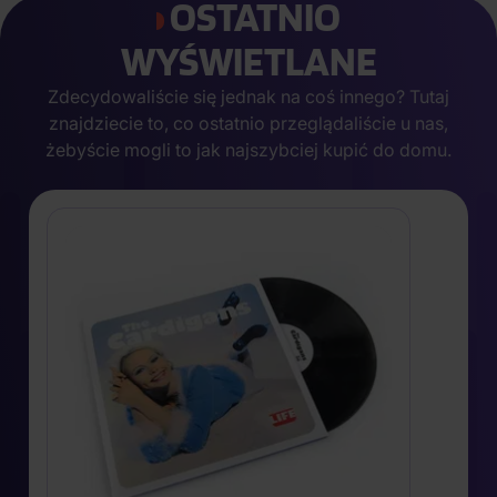
OSTATNIO
WYŚWIETLANE
Zdecydowaliście się jednak na coś innego? Tutaj
znajdziecie to, co ostatnio przeglądaliście u nas,
żebyście mogli to jak najszybciej kupić do domu.