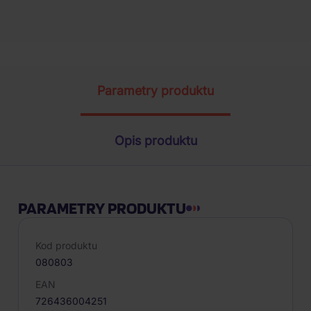
Parametry produktu
Opis produktu
PARAMETRY PRODUKTU
Kod produktu
080803
EAN
726436004251