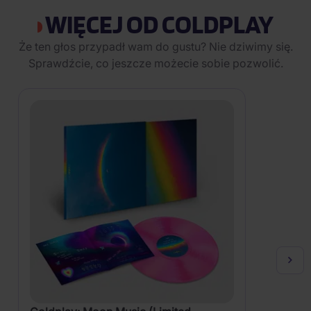
WIĘCEJ OD COLDPLAY
Że ten głos przypadł wam do gustu? Nie dziwimy się.
Sprawdźcie, co jeszcze możecie sobie pozwolić.