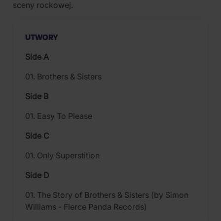
sceny rockowej.
UTWORY
Side A
01. Brothers & Sisters
Side B
01. Easy To Please
Side C
01. Only Superstition
Side D
01. The Story of Brothers & Sisters (by Simon
Williams - Fierce Panda Records)