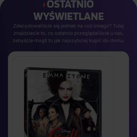
OSTATNIO
WYŚWIETLANE
Zdecydowaliście się jednak na coś innego? Tutaj
znajdziecie to, co ostatnio przeglądaliście u nas,
żebyście mogli to jak najszybciej kupić do domu.