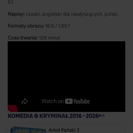
5.1
Napisy:
czeski, angielski dla niesłyszących, polski
Formaty obrazu:
16:9 / 1,85:1
Czas trwania:
128 minut
KOMEDIA & KRYMINAŁ 2016 - 2026
Anioł Pański 2