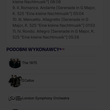
kleine Nachtmusik"] 08:08
9. II. Romance. Andante [Serenade in G Major,
K. 525 "Eine kleine Nachtmusik"] 05:04
10. III. Menuetto. Allegretto [Serenade in G
Major, K. 525 "Eine kleine Nachtmusik"] 01:53
11. IV. Rondo. Allegro [Serenade in G Major, K.
525 "Eine kleine Nachtmusik"] 05:28
PODOBNI WYKONAWCY
The 1975
2Cellos
London Symphony Orchestra