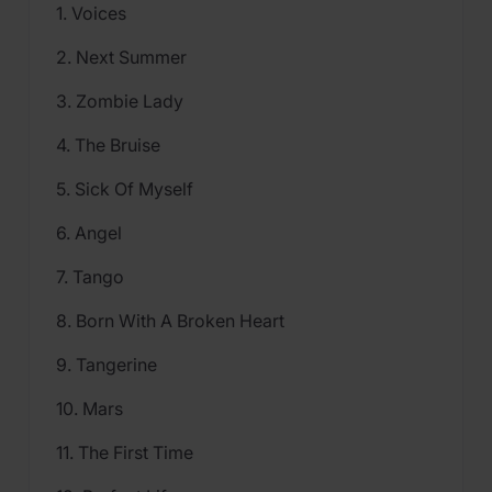
1. Voices
2. Next Summer
3. Zombie Lady
4. The Bruise
5. Sick Of Myself
6. Angel
7. Tango
8. Born With A Broken Heart
9. Tangerine
10. Mars
11. The First Time