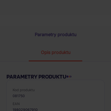
Parametry produktu
Opis produktu
PARAMETRY PRODUKTU
Kod produktu
081750
EAN
198029067910