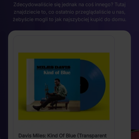
Zdecydowaliście się jednak na coś innego? Tutaj
znajdziecie to, co ostatnio przeglądaliście u nas,
żebyście mogli to jak najszybciej kupić do domu.
Davis Miles: Kind Of Blue (Transparent