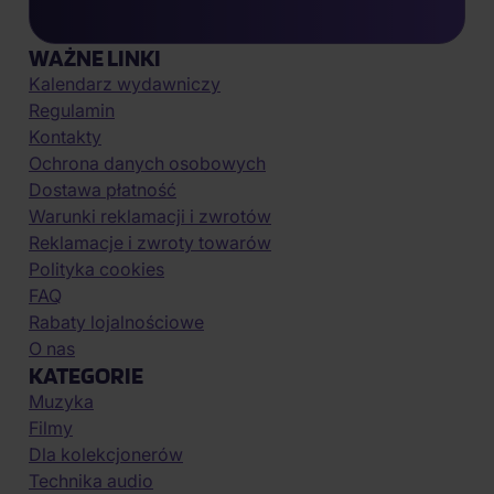
WAŻNE LINKI
Kalendarz wydawniczy
Regulamin
Kontakty
Ochrona danych osobowych
Dostawa płatność
Warunki reklamacji i zwrotów
Reklamacje i zwroty towarów
Polityka cookies
FAQ
Rabaty lojalnościowe
O nas
KATEGORIE
Muzyka
Filmy
Dla kolekcjonerów
Technika audio