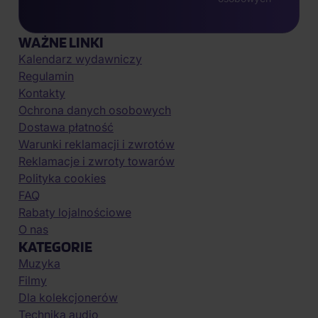
WAŻNE LINKI
Kalendarz wydawniczy
Regulamin
Kontakty
Ochrona danych osobowych
Dostawa płatność
Warunki reklamacji i zwrotów
Reklamacje i zwroty towarów
Polityka cookies
FAQ
Rabaty lojalnościowe
O nas
KATEGORIE
Muzyka
Filmy
Dla kolekcjonerów
Technika audio