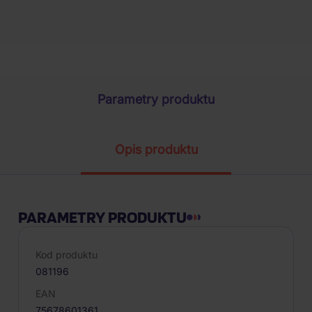
Parametry produktu
Opis produktu
PARAMETRY PRODUKTU
Kod produktu
081196
EAN
75678601361