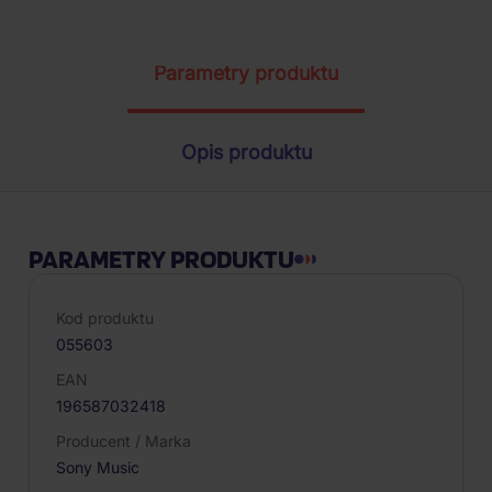
Parametry produktu
Opis produktu
PARAMETRY PRODUKTU
Kod produktu
055603
EAN
196587032418
Producent / Marka
Sony Music