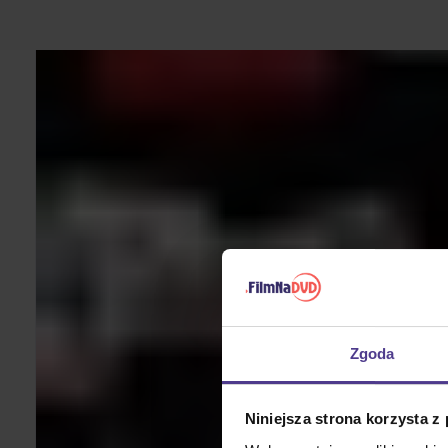
Zgoda
Niniejsza strona korzysta z