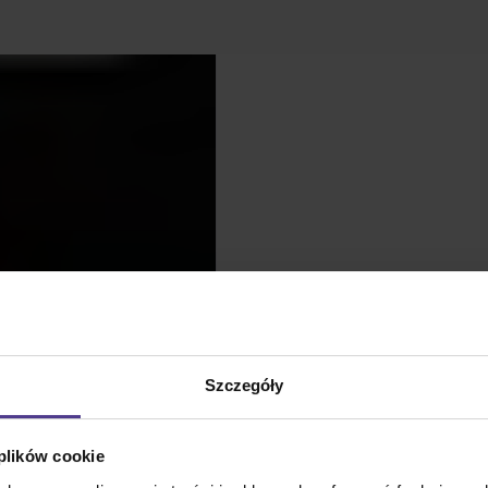
Szczegóły
 plików cookie