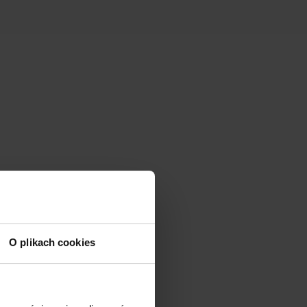
O plikach cookies