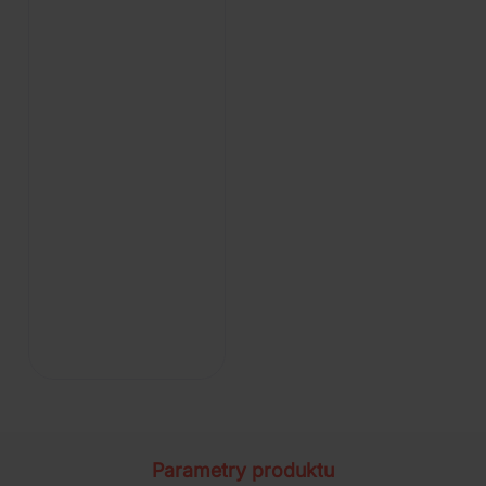
Parametry produktu