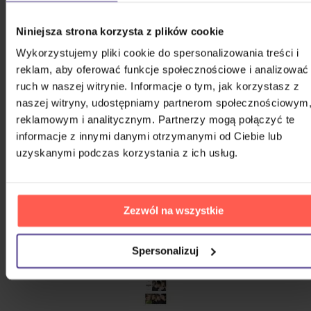
Niniejsza strona korzysta z plików cookie
Wykorzystujemy pliki cookie do spersonalizowania treści i
reklam, aby oferować funkcje społecznościowe i analizować
ruch w naszej witrynie. Informacje o tym, jak korzystasz z
naszej witryny, udostępniamy partnerom społecznościowym
reklamowym i analitycznym. Partnerzy mogą połączyć te
informacje z innymi danymi otrzymanymi od Ciebie lub
uzyskanymi podczas korzystania z ich usług.
Zezwól na wszystkie
Spersonalizuj