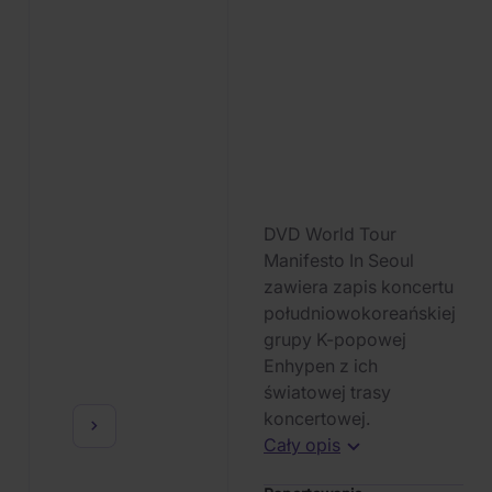
DVD World Tour
Manifesto In Seoul
zawiera zapis koncertu
południowokoreańskiej
grupy K-popowej
Enhypen z ich
światowej trasy
koncertowej.
Cały opis