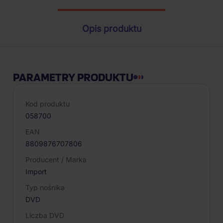
Opis produktu
PARAMETRY PRODUKTU
Kod produktu
058700
EAN
8809876707806
Producent / Marka
Import
Typ nośnika
DVD
Liczba DVD