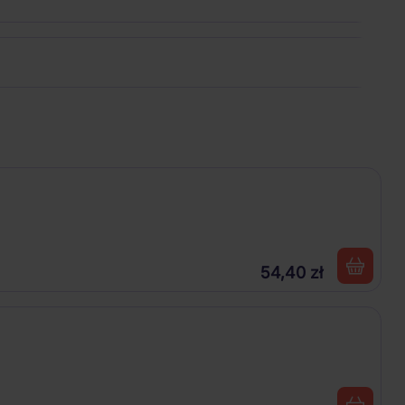
54,40 zł