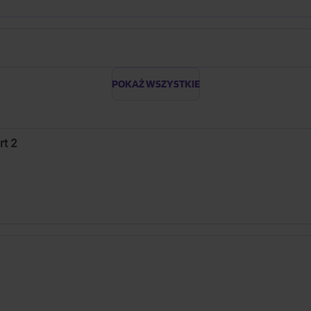
POKAŻ WSZYSTKIE
rt 2