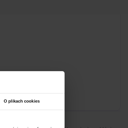
O plikach cookies