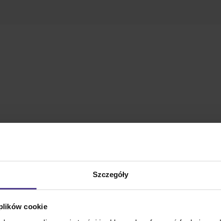
Szczegóły
 plików cookie