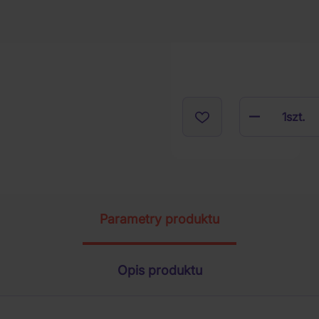
1
szt.
Parametry produktu
Opis produktu