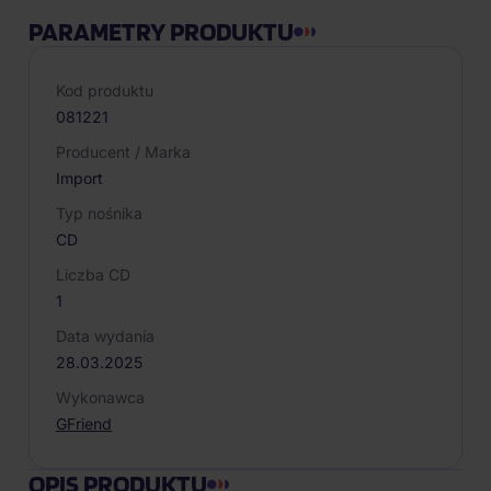
PARAMETRY PRODUKTU
Kod produktu
081221
Producent / Marka
Import
Typ nośnika
CD
Liczba CD
1
Data wydania
28.03.2025
Wykonawca
GFriend
OPIS PRODUKTU