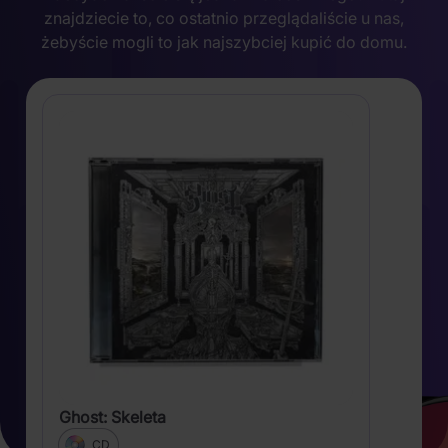
znajdziecie to, co ostatnio przeglądaliście u nas,
żebyście mogli to jak najszybciej kupić do domu.
Ghost: Skeleta
CD