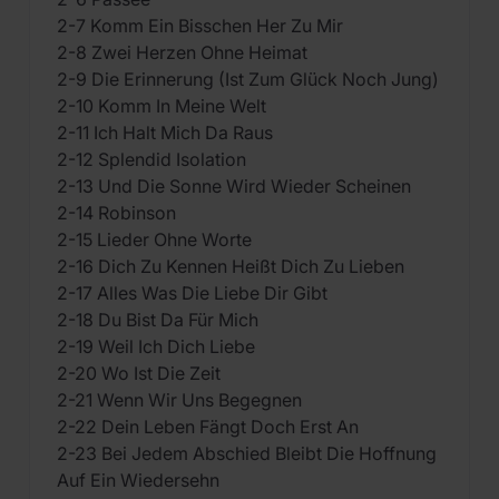
2-7 Komm Ein Bisschen Her Zu Mir
2-8 Zwei Herzen Ohne Heimat
2-9 Die Erinnerung (Ist Zum Glück Noch Jung)
2-10 Komm In Meine Welt
2-11 Ich Halt Mich Da Raus
2-12 Splendid Isolation
2-13 Und Die Sonne Wird Wieder Scheinen
2-14 Robinson
2-15 Lieder Ohne Worte
2-16 Dich Zu Kennen Heißt Dich Zu Lieben
2-17 Alles Was Die Liebe Dir Gibt
2-18 Du Bist Da Für Mich
2-19 Weil Ich Dich Liebe
2-20 Wo Ist Die Zeit
2-21 Wenn Wir Uns Begegnen
2-22 Dein Leben Fängt Doch Erst An
2-23 Bei Jedem Abschied Bleibt Die Hoffnung
Auf Ein Wiedersehn