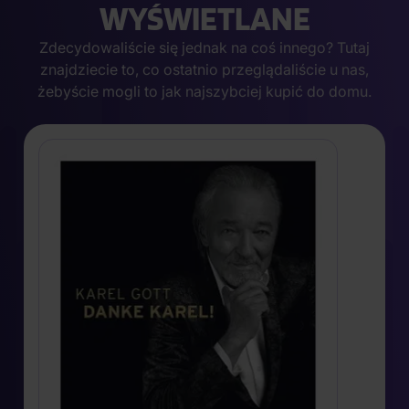
WYŚWIETLANE
Zdecydowaliście się jednak na coś innego? Tutaj
znajdziecie to, co ostatnio przeglądaliście u nas,
żebyście mogli to jak najszybciej kupić do domu.