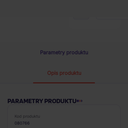
1
szt.
Parametry produktu
Opis produktu
PARAMETRY PRODUKTU
Kod produktu
080766