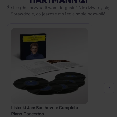
Że ten głos przypadł wam do gustu? Nie dziwimy się.
Sprawdźcie, co jeszcze możecie sobie pozwolić.
Lisiecki Jan: Beethoven: Complete
Piano Concertos