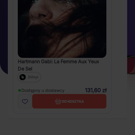
Hartmann Gabi: La Femme Aux Yeux
De Sel
2Vinyl
131,60 zł
Dostępny u dostawcy
DO KOSZYKA