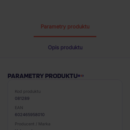
Parametry produktu
Opis produktu
PARAMETRY PRODUKTU
Kod produktu
081289
EAN
602465958010
Producent / Marka