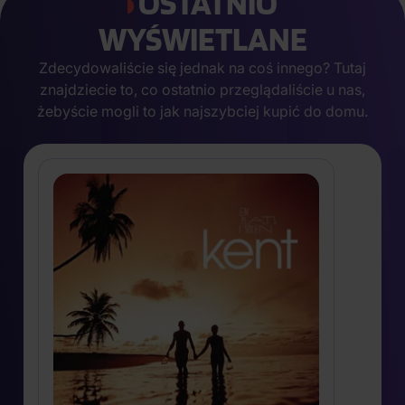
OSTATNIO
WYŚWIETLANE
Zdecydowaliście się jednak na coś innego? Tutaj
znajdziecie to, co ostatnio przeglądaliście u nas,
żebyście mogli to jak najszybciej kupić do domu.