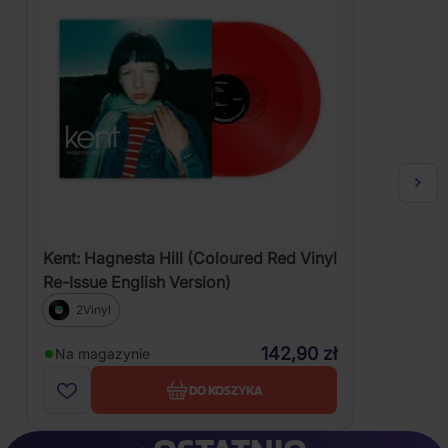
Kent: Hagnesta Hill (Coloured Red Vinyl
Re-Issue English Version)
2Vinyl
142,90 zł
Na magazynie
DO KOSZYKA