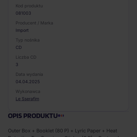
Kod produktu
081003
Producent / Marka
Import
Typ nośnika
CD
Liczba CD
3
Data wydania
04.04.2025
Wykonawca
Le Sserafim
OPIS PRODUKTU
Outer Box + Booklet (80 P) + Lyric Paper + Heat