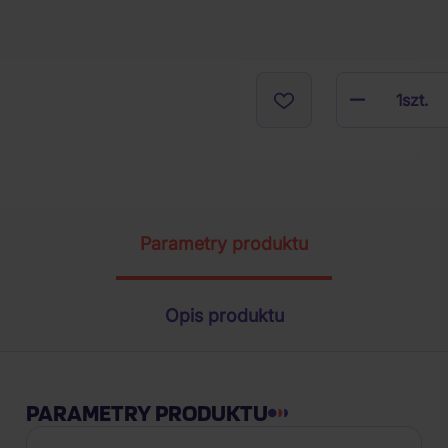
1
szt.
Parametry produktu
Opis produktu
PARAMETRY PRODUKTU