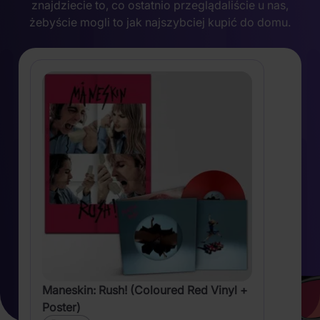
znajdziecie to, co ostatnio przeglądaliście u nas,
żebyście mogli to jak najszybciej kupić do domu.
Maneskin: Rush! (Coloured Red Vinyl +
Poster)