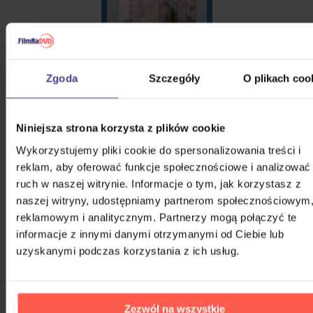
Zgoda
Szczegóły
O plikach coo
Niniejsza strona korzysta z plików cookie
Wykorzystujemy pliki cookie do spersonalizowania treści i
reklam, aby oferować funkcje społecznościowe i analizować
ruch w naszej witrynie. Informacje o tym, jak korzystasz z
naszej witryny, udostępniamy partnerom społecznościowym
reklamowym i analitycznym. Partnerzy mogą połączyć te
informacje z innymi danymi otrzymanymi od Ciebie lub
uzyskanymi podczas korzystania z ich usług.
Zezwól na wszystkie