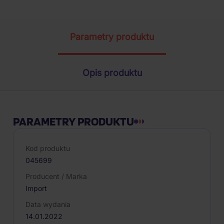
Parametry produktu
Opis produktu
PARAMETRY PRODUKTU
Kod produktu
045699
Producent / Marka
Import
Data wydania
14.01.2022