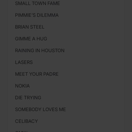
SMALL TOWN FAME
PIMMIE’S DILEMMA
BRIAN STEEL
GIMME A HUG
RAINING IN HOUSTON
LASERS
MEET YOUR PADRE
NOKIA
DIE TRYING
SOMEBODY LOVES ME
CELIBACY