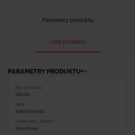
Parametry produktu
Opis produktu
PARAMETRY PRODUKTU
Kod produktu
081745
EAN
808391281561
Producent / Marka
Sony Music