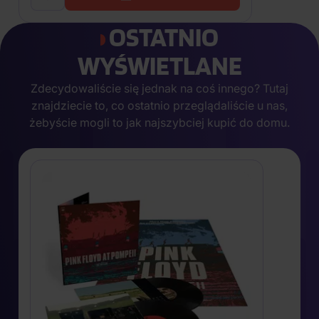
OSTATNIO
WYŚWIETLANE
Zdecydowaliście się jednak na coś innego? Tutaj
znajdziecie to, co ostatnio przeglądaliście u nas,
żebyście mogli to jak najszybciej kupić do domu.