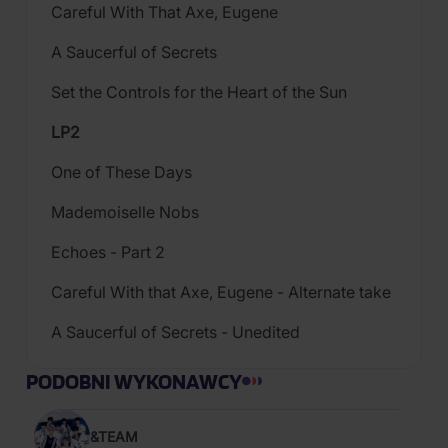
Careful With That Axe, Eugene
A Saucerful of Secrets
Set the Controls for the Heart of the Sun
LP2
One of These Days
Mademoiselle Nobs
Echoes - Part 2
Careful With that Axe, Eugene - Alternate take
A Saucerful of Secrets - Unedited
PODOBNI WYKONAWCY
&TEAM