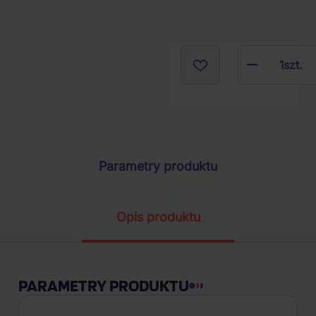
1
szt.
Parametry produktu
Opis produktu
PARAMETRY PRODUKTU