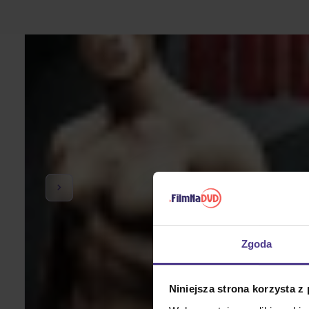
Zgoda
Niniejsza strona korzysta z