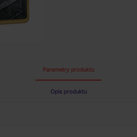
Parametry produktu
Opis produktu