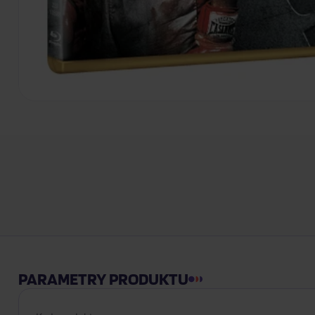
PARAMETRY PRODUKTU