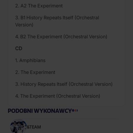
2. A2 The Experiment
3. B1 History Repeats Itself (Orchestral
Version)
4. B2 The Experiment (Orchestral Version)
CD
1. Amphibians
2. The Experiment
3. History Repeats Itself (Orchestral Version)
4. The Experiment (Orchestral Version)
PODOBNI WYKONAWCY
&TEAM