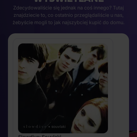
Zdecydowaliście się jednak na coś innego? Tutaj
znajdziecie to, co ostatnio przeglądaliście u nas,
żebyście mogli to jak najszybciej kupić do domu.
Slowdive: Souvlaki