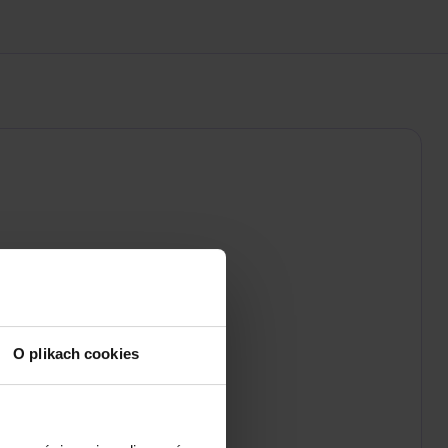
O plikach cookies