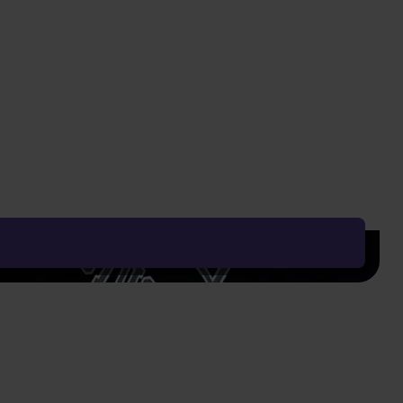
DO KOSZYKA