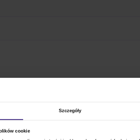
Opis produktu
Szczegóły
 plików cookie