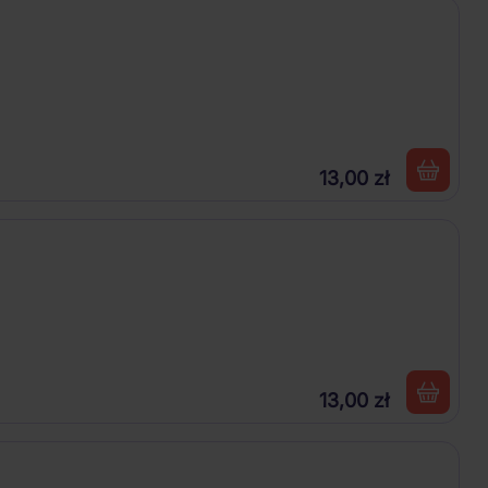
13,00 zł
13,00 zł