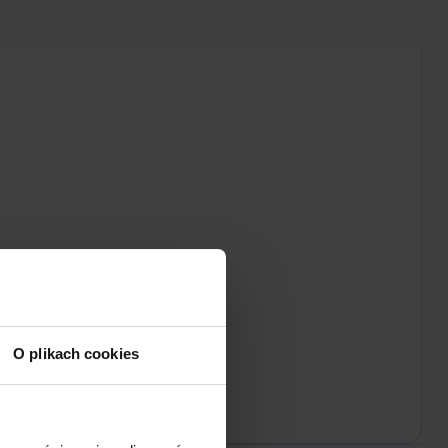
O plikach cookies