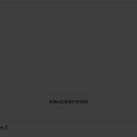
POKAŻ WSZYSTKIE
rt 2