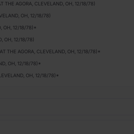
AT THE AGORA, CLEVELAND, OH, 12/18/78)
ELAND, OH, 12/18/78)
 OH, 12/18/78)*
 OH, 12/18/78)
AT THE AGORA, CLEVELAND, OH, 12/18/78)*
D, OH, 12/18/78)*
LEVELAND, OH, 12/18/78)*