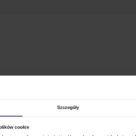
Szczegóły
 plików cookie