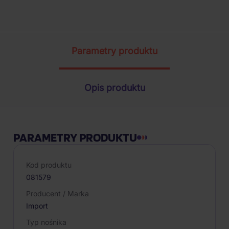
Parametry produktu
Opis produktu
PARAMETRY PRODUKTU
Kod produktu
081579
Producent / Marka
Import
Typ nośnika