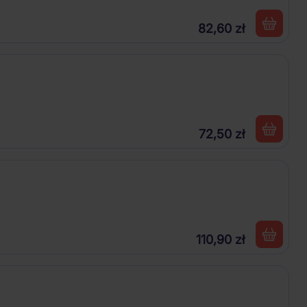
82,60 zł
72,50 zł
110,90 zł