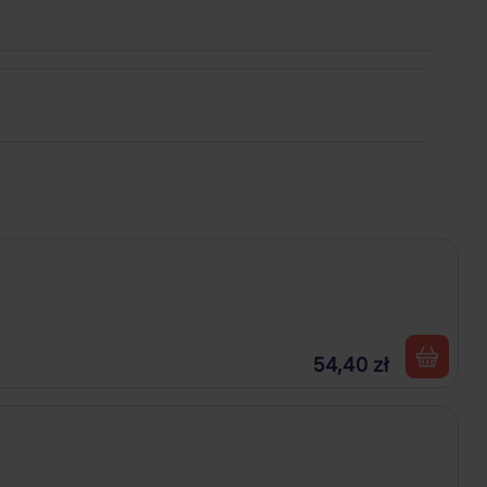
54,40 zł