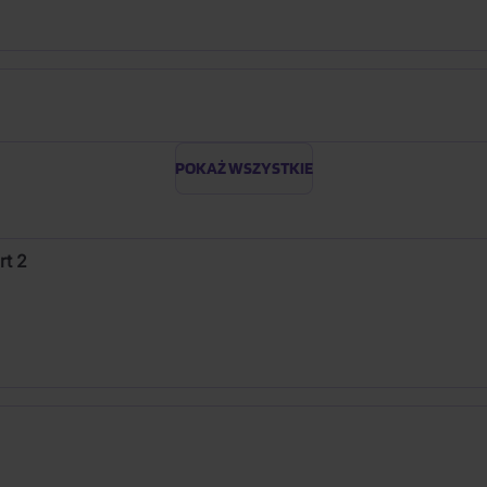
POKAŻ WSZYSTKIE
rt 2