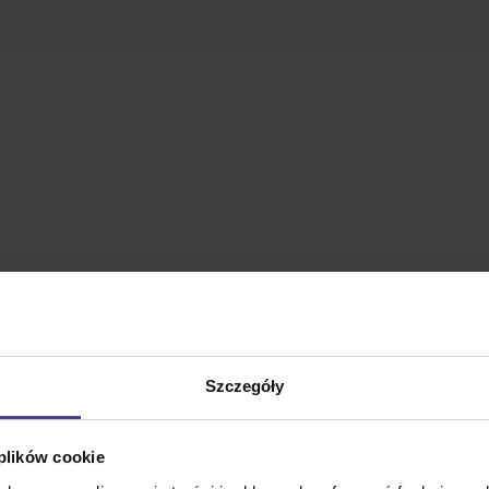
Szczegóły
 plików cookie