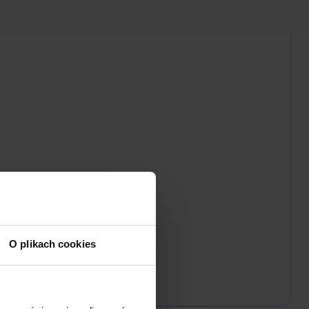
O plikach cookies