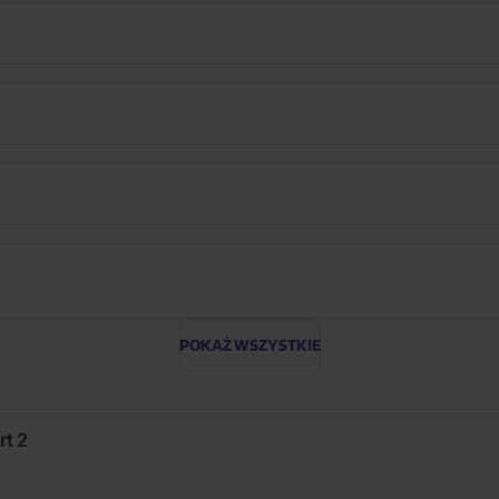
POKAŻ WSZYSTKIE
rt 2