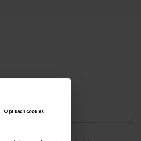
O plikach cookies