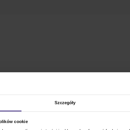
Szczegóły
 plików cookie