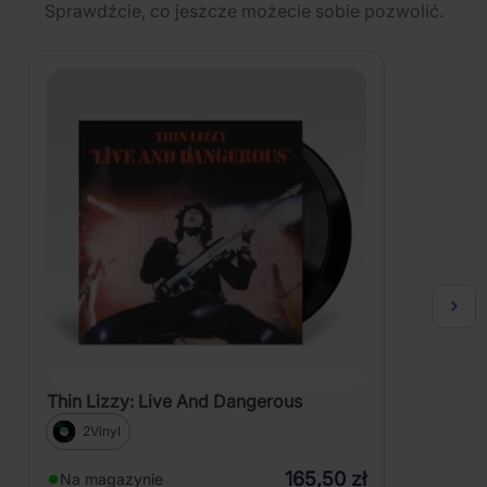
Sprawdźcie, co jeszcze możecie sobie pozwolić.
Thin Lizzy: Live And Dangerous
2Vinyl
165,50 zł
Na magazynie