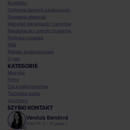
Kontakty
Ochrona danych osobowych
Dostawa płatność
Warunki reklamacji i zwrotów
Reklamacje i zwroty towarów
Polityka cookies
FAQ
Rabaty lojalnościowe
O nas
KATEGORIE
Muzyka
Filmy
Dla kolekcjonerów
Technika audio
Vouchery
SZYBKI KONTAKT
Vendula Bendová
(Pon-Pt, 7 - 15 godz.)