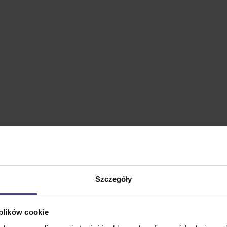
Szczegóły
 plików cookie