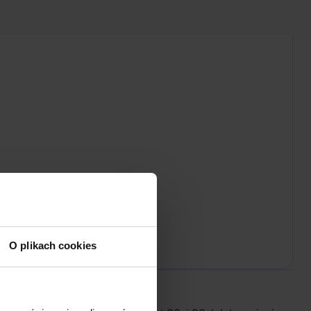
O plikach cookies