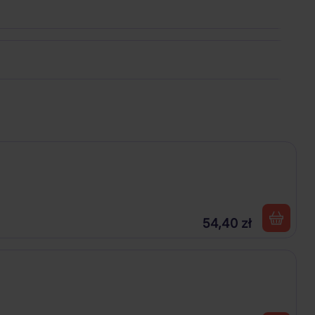
54,40 zł