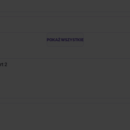
POKAŻ WSZYSTKIE
rt 2