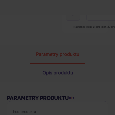
1
szt.
Najniższa cena z ostatnich 30 dni:
Parametry produktu
Opis produktu
PARAMETRY PRODUKTU
Kod produktu