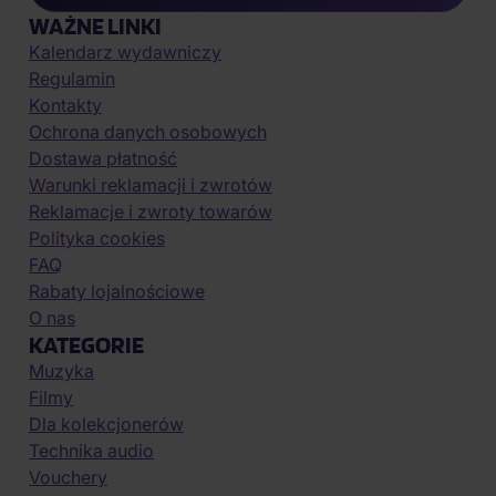
WAŻNE LINKI
Kalendarz wydawniczy
Regulamin
Kontakty
Ochrona danych osobowych
Dostawa płatność
Warunki reklamacji i zwrotów
Reklamacje i zwroty towarów
Polityka cookies
FAQ
Rabaty lojalnościowe
O nas
KATEGORIE
Muzyka
Filmy
Dla kolekcjonerów
Technika audio
Vouchery