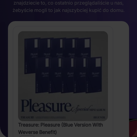
znajdziecie to, co ostatnio przeglądaliście u nas,
żebyście mogli to jak najszybciej kupić do domu.
Treasure: Pleasure (Blue Version With
Weverse Benefit)